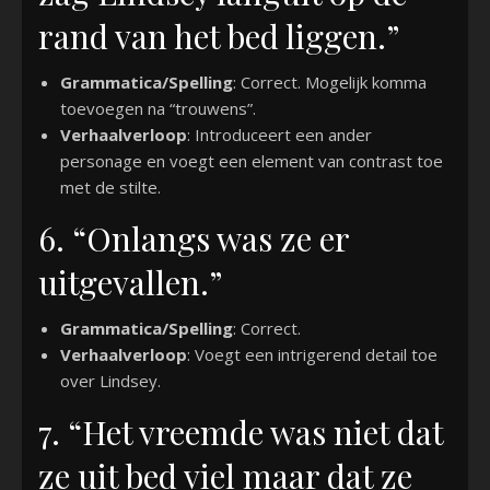
rand van het bed liggen.”
Grammatica/Spelling
: Correct. Mogelijk komma
toevoegen na “trouwens”.
Verhaalverloop
: Introduceert een ander
personage en voegt een element van contrast toe
met de stilte.
6. “Onlangs was ze er
uitgevallen.”
Grammatica/Spelling
: Correct.
Verhaalverloop
: Voegt een intrigerend detail toe
over Lindsey.
7. “Het vreemde was niet dat
ze uit bed viel maar dat ze