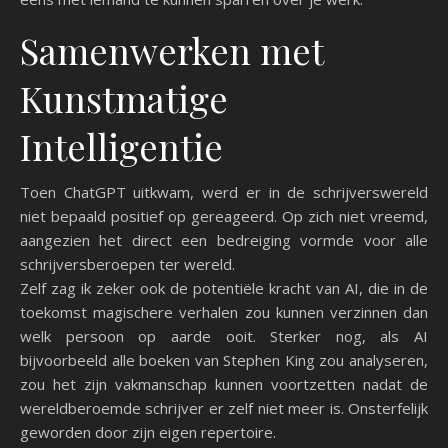
Samenwerken met
Kunstmatige
Intelligentie
Toen ChatGPT uitkwam, werd er in de schrijverswereld
niet bepaald positief op gereageerd. Op zich niet vreemd,
aangezien het direct een bedreiging vormde voor alle
schrijversberoepen ter wereld.
Zelf zag ik zeker ook de potentiële kracht van AI, die in de
toekomst magischere verhalen zou kunnen verzinnen dan
welk persoon op aarde ooit. Sterker nog, als AI
bijvoorbeeld alle boeken van Stephen King zou analyseren,
zou het zijn vakmanschap kunnen voortzetten nadat de
wereldberoemde schrijver er zelf niet meer is. Onsterfelijk
geworden door zijn eigen repertoire.