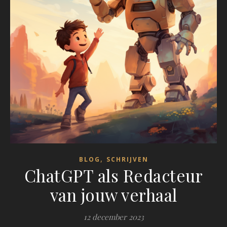
,
BLOG
SCHRIJVEN
ChatGPT als Redacteur
van jouw verhaal
12 december 2023