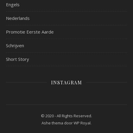
Engels
Nederlands
Promotie Eerste Aarde
Schrijven
Short Story
INSTAGRAM
© 2020 - All Rights Reserved.
Ashe thema door
WP Royal
.