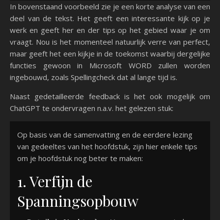
In bovenstaand voorbeeld zie je een korte analyse van een
deel van de tekst. Het geeft een interessante kijk op je
werk en geeft her en der tips op het gebied waar je om
vraagt. Nou is het momenteel natuurlijk verre van perfect,
maar geeft het een kijkje in de toekomst waarbij dergelijke
functies gewoon in Microsoft WORD zullen worden
ingebouwd, zoals Spellingcheck dat al lange tijd is.
Naast gedetailleerde feedback is het ook mogelijk om
ChatGPT te ondervragen n.a.v. het gelezen stuk:
Op basis van de samenvatting en de eerdere lezing
van gedeeltes van het hoofdstuk, zijn hier enkele tips
om je hoofdstuk nog beter te maken:
1. Verfijn de
Spanningsopbouw