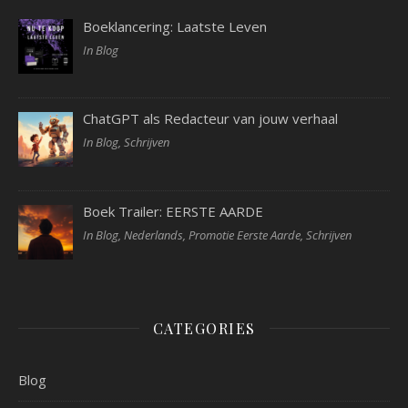
Boeklancering: Laatste Leven
In Blog
ChatGPT als Redacteur van jouw verhaal
In Blog, Schrijven
Boek Trailer: EERSTE AARDE
In Blog, Nederlands, Promotie Eerste Aarde, Schrijven
CATEGORIES
Blog