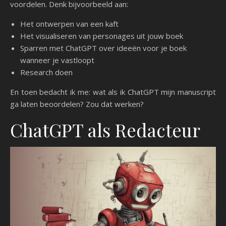
voordelen. Denk bijvoorbeeld aan:
Het ontwerpen van een kaft
Het visualiseren van personages uit jouw boek
Sparren met ChatGPT over ideeën voor je boek
wanneer je vastloopt
Research doen
En toen bedacht ik me: wat als ik ChatGPT mijn manuscript
ga laten beoordelen? Zou dat werken?
ChatGPT als Redacteur