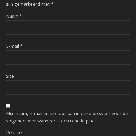
zijn gemarkeerd met
*
Naam
*
E-mail
*
Site
Mijn naam, e-mail en site opslaan in deze browser voor de
volgende keer wanneer ik een reactie plaats.
Reactie