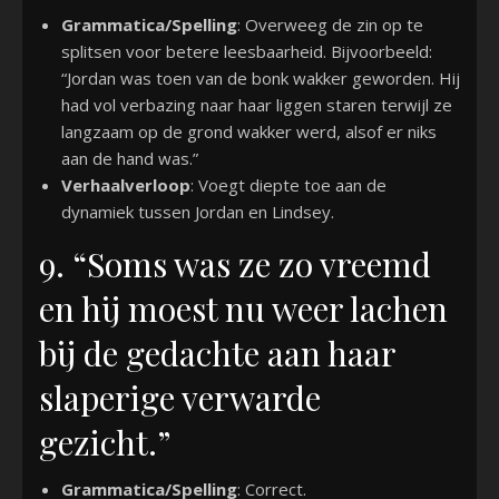
Grammatica/Spelling
: Overweeg de zin op te
splitsen voor betere leesbaarheid. Bijvoorbeeld:
“Jordan was toen van de bonk wakker geworden. Hij
had vol verbazing naar haar liggen staren terwijl ze
langzaam op de grond wakker werd, alsof er niks
aan de hand was.”
Verhaalverloop
: Voegt diepte toe aan de
dynamiek tussen Jordan en Lindsey.
9. “Soms was ze zo vreemd
en hij moest nu weer lachen
bij de gedachte aan haar
slaperige verwarde
gezicht.”
Grammatica/Spelling
: Correct.