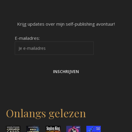
Krijg updates over mijn self-publishing avontuur!
E-mailadres:
Onlangs gelezen