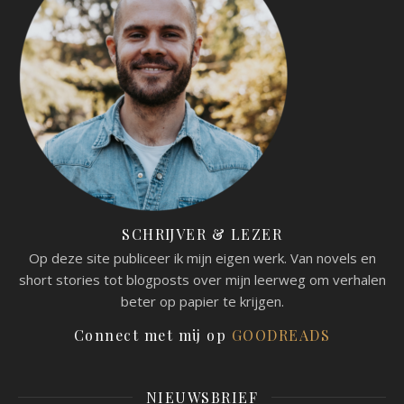
SCHRIJVER & LEZER
Op deze site publiceer ik mijn eigen werk. Van novels en
short stories tot blogposts over mijn leerweg om verhalen
beter op papier te krijgen.
Connect met mij op
GOODREADS
NIEUWSBRIEF