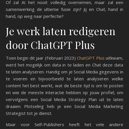
Of zal AI het nooit volledig overnemen, maar zal een
samenwerking de ultieme fusie zijn? Jij en Chat, hand in
hand, op weg naar perfectie?
Je werk laten redigeren
door ChatGPT Plus
Toen begin dit jaar (Februari 2023)
ChatGPT Plus
uitkwam,
werd het mogelijk om data in te laden en Chat deze data
te laten analyseren. Handig om je Social Media gegevens in
te voeren en bijvoorbeeld te laten analyseren welke
content het best werkt, wat de beste tijd is om te posten
en wie de meeste interactie hebben op jouw profiel, om
vervolgens een Social Media Strategy Plan uit te laten
draaien. Plotseling heb je een Social Media Marketing
Strategist tot je dienst.
Maar voor Self-Publishers heeft het vele andere