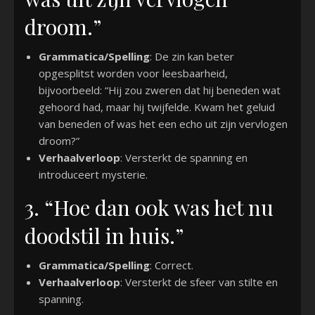
droom.”
Grammatica/Spelling
: De zin kan beter
opgesplitst worden voor leesbaarheid,
bijvoorbeeld: “Hij zou zweren dat hij beneden wat
gehoord had, maar hij twijfelde. Kwam het geluid
van beneden of was het een echo uit zijn vervlogen
droom?”
Verhaalverloop
: Versterkt de spanning en
introduceert mysterie.
3. “Hoe dan ook was het nu
doodstil in huis.”
Grammatica/Spelling
: Correct.
Verhaalverloop
: Versterkt de sfeer van stilte en
spanning.