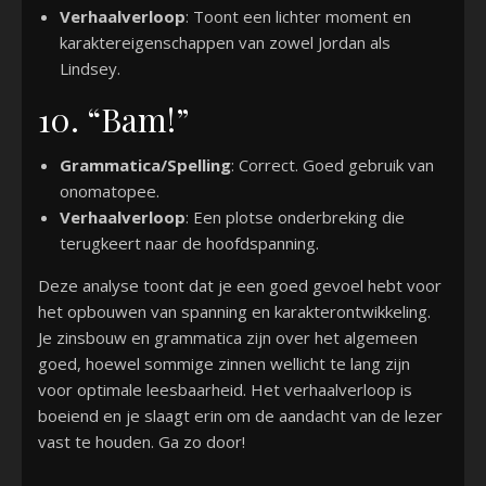
Verhaalverloop
: Toont een lichter moment en
karaktereigenschappen van zowel Jordan als
Lindsey.
10. “Bam!”
Grammatica/Spelling
: Correct. Goed gebruik van
onomatopee.
Verhaalverloop
: Een plotse onderbreking die
terugkeert naar de hoofdspanning.
Deze analyse toont dat je een goed gevoel hebt voor
het opbouwen van spanning en karakterontwikkeling.
Je zinsbouw en grammatica zijn over het algemeen
goed, hoewel sommige zinnen wellicht te lang zijn
voor optimale leesbaarheid. Het verhaalverloop is
boeiend en je slaagt erin om de aandacht van de lezer
vast te houden. Ga zo door!